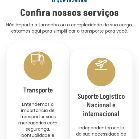
O que fazemos
Confira nossos serviços
Não importa o tamanho ou a complexidade de sua carga,
estamos aqui para simplificar o transporte para você.
Transporte
Suporte Logístico
Nacional e
Entendemos a
importância de
internacional
transportar suas
mercadorias com
Independentemente
segurança,
da sua necessidade de
pontualidade e