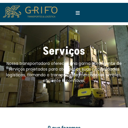
Serviços
Nossa transportadora oferece uma gama abrangente de
serviços projetados para atender às suas necessidades
logísticas, tornando o transporte de mercadorias simples,
eficiente e confiável.