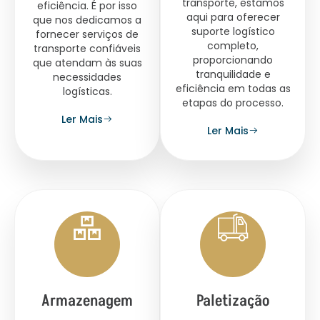
transporte, estamos
eficiência. É por isso
aqui para oferecer
que nos dedicamos a
suporte logístico
fornecer serviços de
completo,
transporte confiáveis
proporcionando
que atendam às suas
tranquilidade e
necessidades
eficiência em todas as
logísticas.
etapas do processo.
Ler Mais
Ler Mais
Armazenagem
Paletização