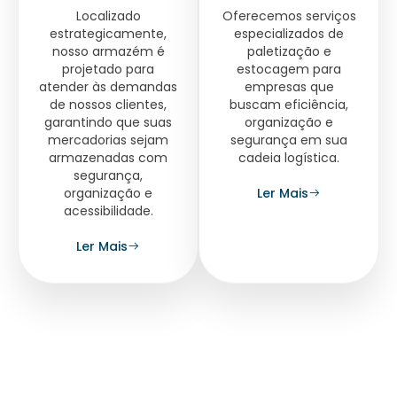
Localizado
Oferecemos serviços
estrategicamente,
especializados de
nosso armazém é
paletização e
projetado para
estocagem para
atender às demandas
empresas que
de nossos clientes,
buscam eficiência,
garantindo que suas
organização e
mercadorias sejam
segurança em sua
armazenadas com
cadeia logística.
segurança,
Ler Mais
organização e
acessibilidade.
Ler Mais