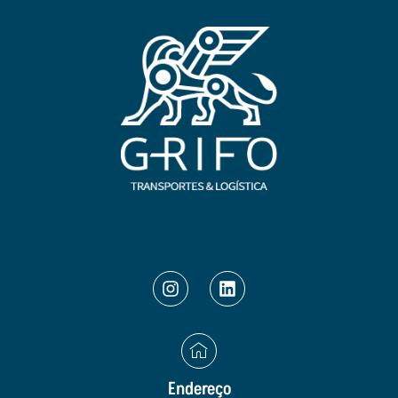
Endereço