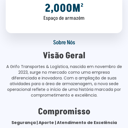
2,000
M²
Espaço de armazém
Sobre Nós
Visão Geral
A Grifo Transportes & Logística, nascida em novembro de
2023, surge no mercado como uma empresa
diferenciada e inovadora. Com a ampliação de suas
atividades para a área de armazenagem, a nova sede
operacional reflete o início de uma história marcada por
comprometimento e excelência.
Compromisso
Segurança | Aporte | Atendimento de Excelência