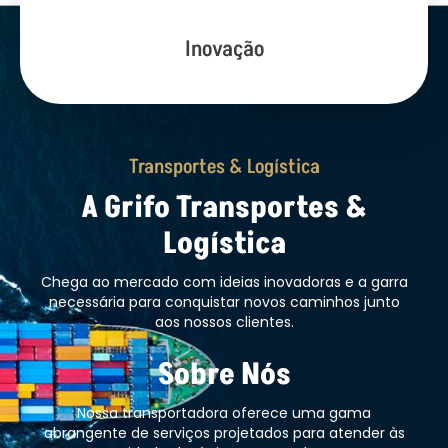
Inovação
Transportes & Logística
A Grifo Transportes &
Logística
Chega ao mercado com ideias inovadoras e a garra
necessária para conquistar novos caminhos junto
aos nossos clientes.
Sobre Nós
Nossa transportadora oferece uma gama
abrangente de serviços projetados para atender às