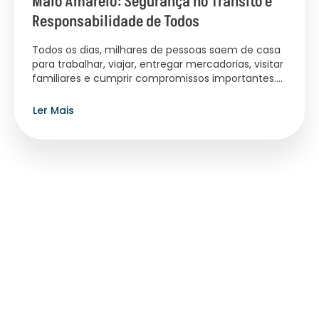
Maio Amarelo: Segurança no Trânsito é
Responsabilidade de Todos
Todos os dias, milhares de pessoas saem de casa
para trabalhar, viajar, entregar mercadorias, visitar
familiares e cumprir compromissos importantes....
Ler Mais