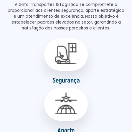
A Grifo Transportes & Logística se compromete a
proporcionar aos clientes segurança, aporte estratégico
e um atendimento de excelência. Nosso objetivo é
estabelecer padrões elevados no setor, garantindo a
satisfação dos nossos parceiros e clientes.
Segurança
Aporte