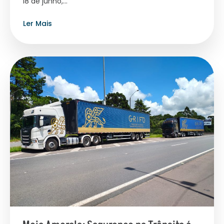
18 de junho,...
Ler Mais