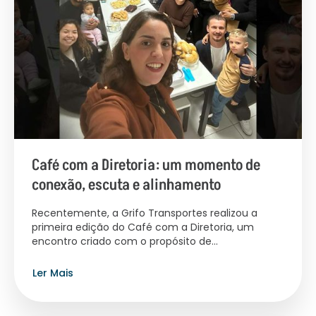
Café com a Diretoria: um momento de
conexão, escuta e alinhamento
Recentemente, a Grifo Transportes realizou a
primeira edição do Café com a Diretoria, um
encontro criado com o propósito de...
Ler Mais