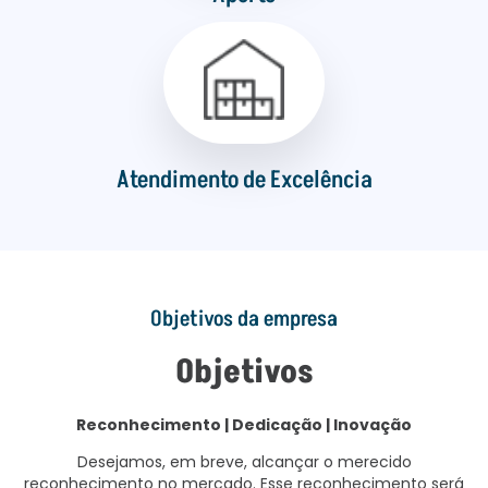
Atendimento de Excelência
Objetivos da empresa
Objetivos
Reconhecimento | Dedicação | Inovação
Desejamos, em breve, alcançar o merecido
reconhecimento no mercado. Esse reconhecimento será