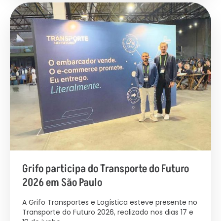
Grifo participa do Transporte do Futuro
2026 em São Paulo
A Grifo Transportes e Logística esteve presente no
Transporte do Futuro 2026, realizado nos dias 17 e