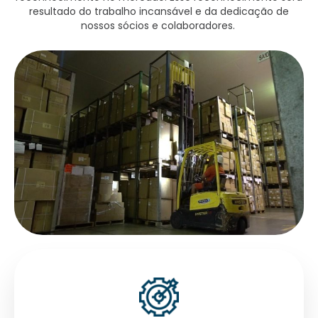
resultado do trabalho incansável e da dedicação de
nossos sócios e colaboradores.