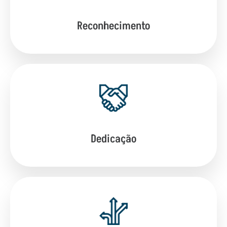
Reconhecimento
Dedicação