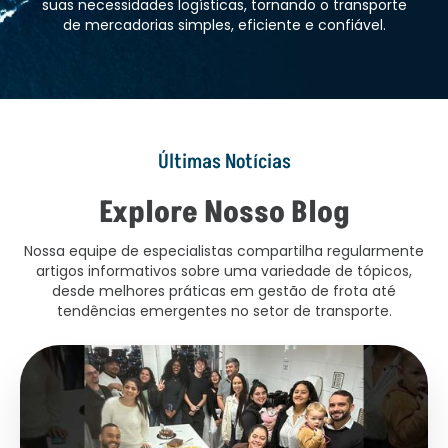
suas necessidades logísticas, tornando o transporte
de mercadorias simples, eficiente e confiável.
Últimas Notícias
Explore Nosso Blog
Nossa equipe de especialistas compartilha regularmente
artigos informativos sobre uma variedade de tópicos,
desde melhores práticas em gestão de frota até
tendências emergentes no setor de transporte.