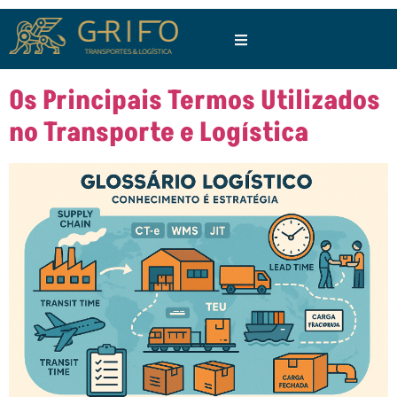
Os Principais Termos Utilizados
no Transporte e Logística