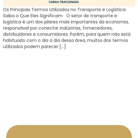
Os Principais Termos Utilizados no Transporte e Logística:
Saiba o Que Eles Significam O setor de transporte e
logística é um dos pilares mais importantes da economia,
responsável por conectar indústrias, fornecedores,
distribuidores e consumidores. Porém, para quem não está
habituado com o dia a dia dessa área, muitos dos termos
utilizados podem parecer […]