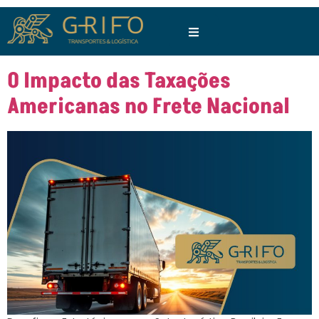
O Impacto das Taxações
Americanas no Frete Nacional