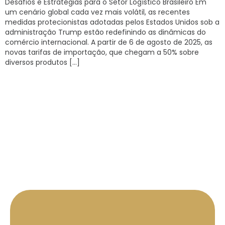
Desafios e Estratégias para o Setor Logístico Brasileiro Em
um cenário global cada vez mais volátil, as recentes
medidas protecionistas adotadas pelos Estados Unidos sob a
administração Trump estão redefinindo as dinâmicas do
comércio internacional. A partir de 6 de agosto de 2025, as
novas tarifas de importação, que chegam a 50% sobre
diversos produtos […]